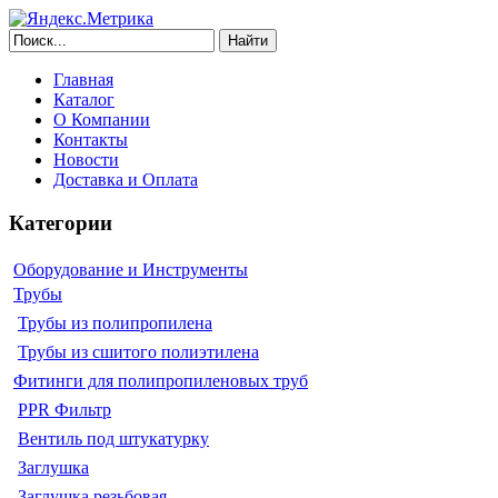
Найти
Главная
Каталог
О Компании
Контакты
Новости
Доставка и Оплата
Категории
Оборудование и Инструменты
Трубы
Трубы из полипропилена
Трубы из сшитого полиэтилена
Фитинги для полипропиленовых труб
PPR Фильтр
Вентиль под штукатурку
Заглушка
Заглушка резьбовая