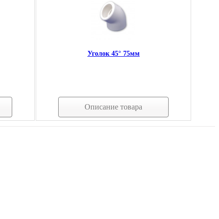
Уголок 45° 75мм
Описание товара