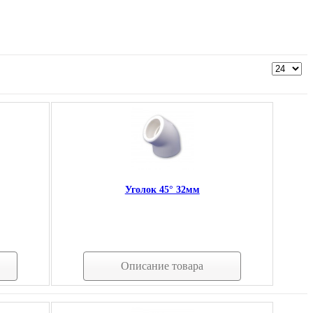
Уголок 45° 32мм
Описание товара