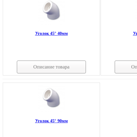
Уголок 45° 40мм
У
Описание товара
Оп
Уголок 45° 90мм