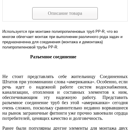
Описание товара
Используется при монтаже полипропиленовых труб PP-R, что во
многом облегчает монтаж при выполнении различного рода задач и
предназначенна для соединения (монтажа и демонтажа)
полипропиленовой трубы PP-R.
Разъемное соединение
Не стоит представлять себе жительницу Соединенных
Штатов при упоминании слова «американка». Особенно, если
речь идет о надежной работе систем водоснабжения,
канализации, отопления и составных элементов к ним,
обеспечивающим эту надежную работу. Представить
разъемное соединение труб без этой «американки» сегодня
очень сложно, поскольку сравнительно недавно ворвавшиеся
на рынок заграничные фитинги уже прочно завоевали сердца
потребителей, ценящих качество и долговечность.
Ранее были популярны другие элементы для монтажа двух