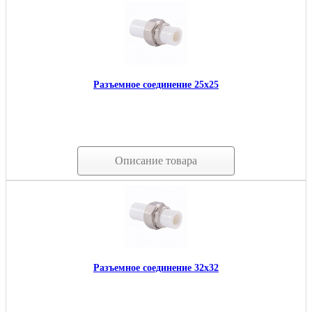
Разъемное соединение 25х25
Описание товара
Разъемное соединение 32х32