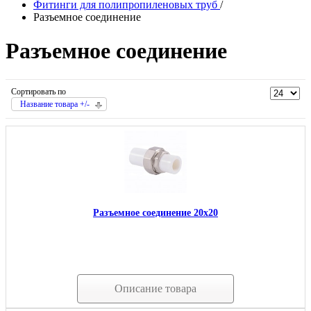
Фитинги для полипропиленовых труб
/
Разъемное соединение
Разъемное соединение
Сортировать по
Название товара +/-
Разъемное соединение 20х20
Описание товара