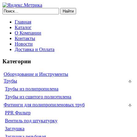
Найти
Главная
Каталог
О Компании
Контакты
Новости
Доставка и Оплата
Категории
Оборудование и Инструменты
Трубы
Трубы из полипропилена
Трубы из сшитого полиэтилена
Фитинги для полипропиленовых труб
PPR Фильтр
Вентиль под штукатурку
Заглушка
Заглушка резьбовая