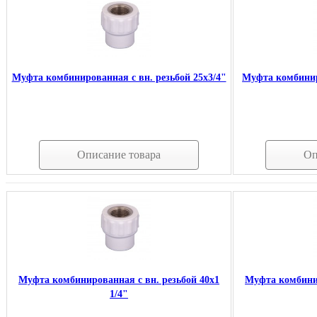
Муфта комбинированная с вн. резьбой 25х3/4"
Муфта комбинир
Описание товара
Оп
Муфта комбинированная с вн. резьбой 40х1
Муфта комбинир
1/4"