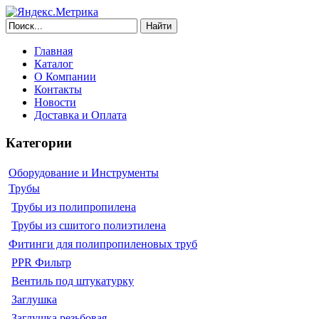
Найти
Главная
Каталог
О Компании
Контакты
Новости
Доставка и Оплата
Категории
Оборудование и Инструменты
Трубы
Трубы из полипропилена
Трубы из сшитого полиэтилена
Фитинги для полипропиленовых труб
PPR Фильтр
Вентиль под штукатурку
Заглушка
Заглушка резьбовая