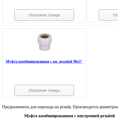
Описание товара
Оп
Муфта комбинированная с вн. резьбой 90х3"
Описание товара
Предназначена для перехода на резьбу. Производится диаметром 
Муфта комбинированная с внутренней резьбой