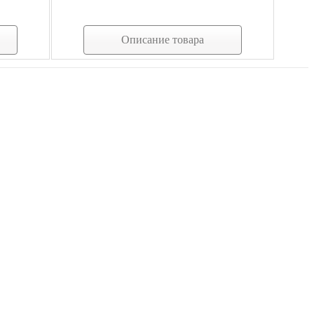
Описание товара