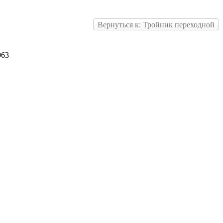
Вернуться к: Тройник переходной
063