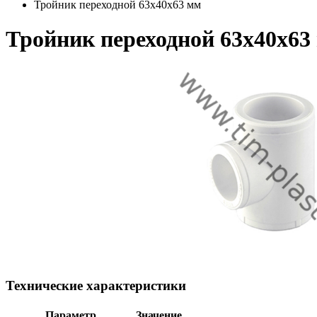
Тройник переходной 63x40x63 мм
Тройник переходной 63x40x63
Технические характеристики
Параметр
Значение