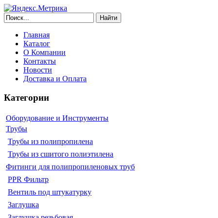
Найти
Главная
Каталог
О Компании
Контакты
Новости
Доставка и Оплата
Категории
Оборудование и Инструменты
Трубы
Трубы из полипропилена
Трубы из сшитого полиэтилена
Фитинги для полипропиленовых труб
PPR Фильтр
Вентиль под штукатурку
Заглушка
Заглушка резьбовая